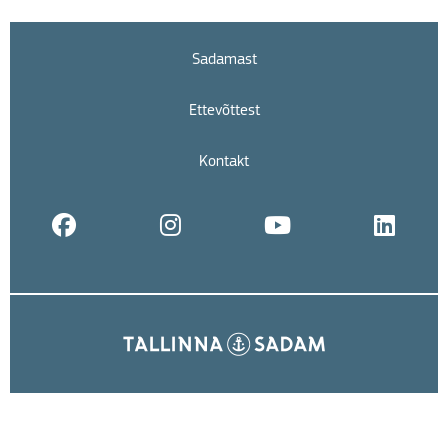
Sadamast
Ettevõttest
Kontakt