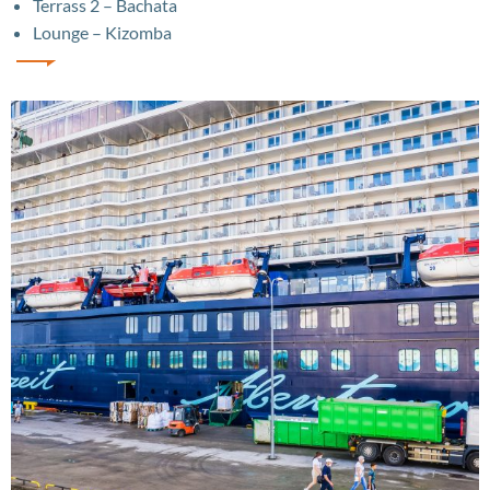
Terrass 2 – Bachata
Lounge – Kizomba